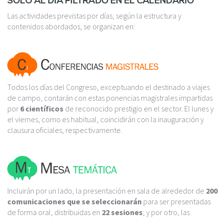
SOLO AL DÍA FILTRADO EN EL CALENDARIO
Las actividades previstas por días, según la estructura y
contenidos abordados, se organizan en:
Todos los días del Congreso, exceptuando el destinado a viajes
de campo, contarán con estas ponencias magistrales impartidas
por
6 científicos
de reconocido prestigio en el sector. El lunes y
el viernes, como es habitual, coincidirán con la inauguración y
clausura oficiales, respectivamente.
Incluirán por un lado, la presentación en sala de alrededor de
200
comunicaciones que se seleccionarán
para ser presentadas
de forma oral, distribuidas en
22 sesiones
; y por otro, las