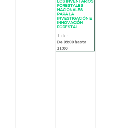
LOS INVENTARIOS
FORESTALES
NACIONALES
PARA LA
INVESTIGACIÓN E
INNOVACIÓN
FORESTAL
Taller
De
09:00
hasta
11:00