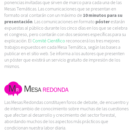
ponencias invitadas que sirven de marco para cada una de las
Mesas Temáticas. Las comunicaciones que se presentan en
formato oral contarán con un máximo de
10 minutos para su
presentación
. Las comunicaciones en formato
póster
estarán
expuestas al público durante los cinco días en los que se celebra
el congreso, pero contarán con dos sesiones específicas para su
explicación. El
C
omité Científico
reconocerá los tres mejores
trabajos expuestos en cada Mesa Temática, según las bases a
publicar en el sitio web. Se informa a los autores que presenten
un póster que existirá un servicio gratuito de impresión de los
mismos.
Las Mesas Redondas constituyen foros de debate, de encuentro y
de intercambio de conocimiento sobre muchas de las cuestiones
que afectan al desarrollo y crecimiento del sector forestal,
abordando muchos de los aspectos más prácticos que
condicionan nuestra labor diaria.