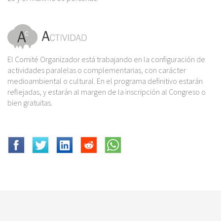
El Comité Organizador está trabajando en la configuración de
actividades paralelas o complementarias, con carácter
medioambiental o cultural. En el programa definitivo estarán
reflejadas, y estarán al margen de la inscripción al Congreso o
bien gratuitas.