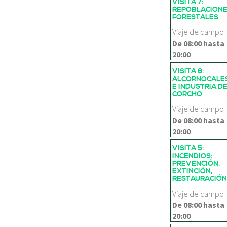
VISITA 7:
REPOBLACION
FORESTALES
Viaje de campo
De
08:00
hasta
20:00
VISITA 6:
ALCORNOCALE
E INDUSTRIA D
CORCHO
Viaje de campo
De
08:00
hasta
20:00
VISITA 5:
INCENDIOS:
PREVENCIÓN,
EXTINCIÓN,
RESTAURACIÓN
Viaje de campo
De
08:00
hasta
20:00