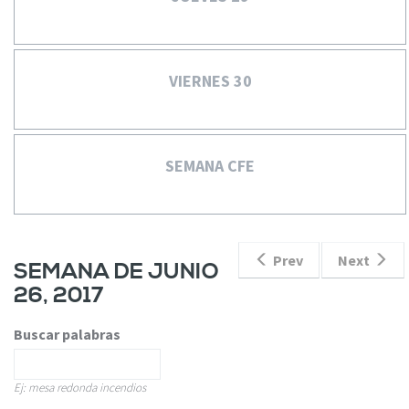
VIERNES 30
SEMANA CFE
Prev
Next
SEMANA DE JUNIO
26, 2017
Buscar palabras
Ej: mesa redonda incendios