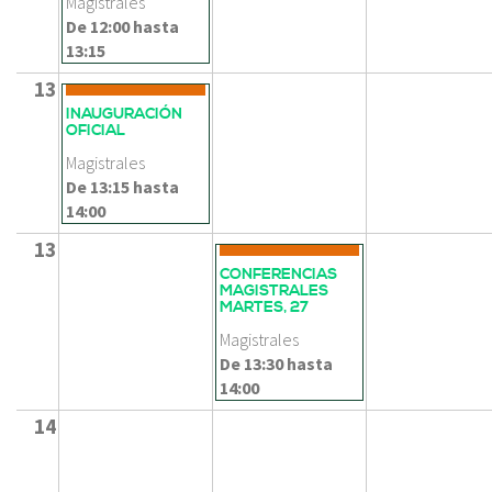
Magistrales
De
12:00
hasta
13:15
13
INAUGURACIÓN
OFICIAL
Magistrales
De
13:15
hasta
14:00
13
CONFERENCIAS
MAGISTRALES
MARTES, 27
Magistrales
De
13:30
hasta
14:00
14