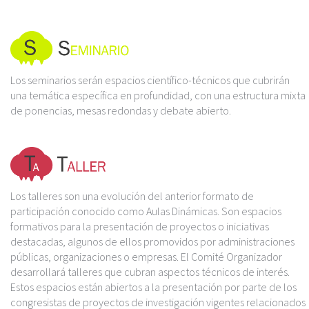
Los seminarios serán espacios científico-técnicos que cubrirán
una temática específica en profundidad, con una estructura mixta
de ponencias, mesas redondas y debate abierto.
Los talleres son una evolución del anterior formato de
participación conocido como Aulas Dinámicas. Son espacios
formativos para la presentación de proyectos o iniciativas
destacadas, algunos de ellos promovidos por administraciones
públicas, organizaciones o empresas. El Comité Organizador
desarrollará talleres que cubran aspectos técnicos de interés.
Estos espacios están abiertos a la presentación por parte de los
congresistas de proyectos de investigación vigentes relacionados