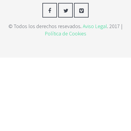
© Todos los derechos resevados.
Aviso Legal
. 2017 |
Política de Cookies