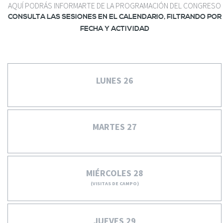
AQUÍ PODRÁS INFORMARTE DE LA PROGRAMACIÓN DEL CONGRESO
CONSULTA LAS SESIONES EN EL CALENDARIO, FILTRANDO POR
FECHA Y ACTIVIDAD
LUNES 26
MARTES 27
MIÉRCOLES 28
(VISITAS DE CAMPO)
JUEVES 29