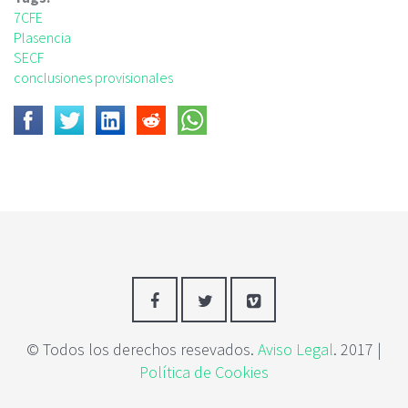
7CFE
Plasencia
SECF
conclusiones provisionales
© Todos los derechos resevados.
Aviso Legal
. 2017 |
Política de Cookies