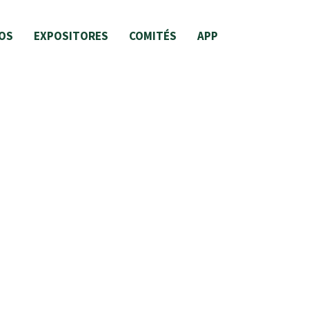
OS
EXPOSITORES
COMITÉS
APP