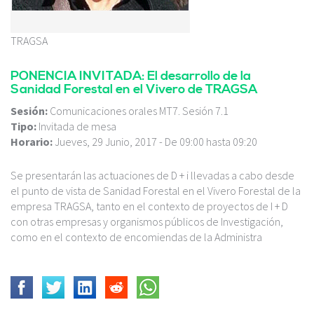
TRAGSA
PONENCIA INVITADA: El desarrollo de la
Sanidad Forestal en el Vivero de TRAGSA
Sesión:
Comunicaciones orales MT7. Sesión 7.1
Tipo:
Invitada de mesa
Horario:
Jueves, 29 Junio, 2017 -
De
09:00
hasta
09:20
Se presentarán las actuaciones de D + i llevadas a cabo desde
el punto de vista de Sanidad Forestal en el Vivero Forestal de la
empresa TRAGSA, tanto en el contexto de proyectos de I + D
con otras empresas y organismos públicos de Investigación,
como en el contexto de encomiendas de la Administra