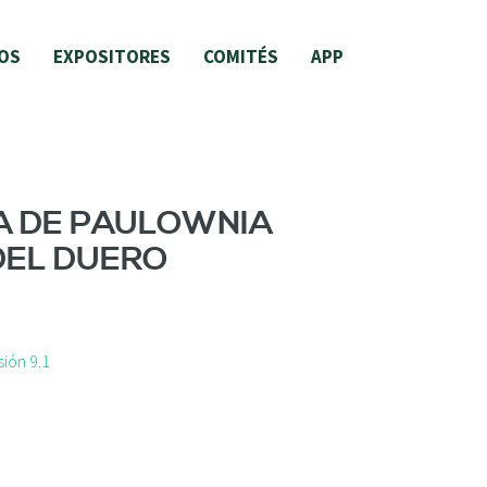
OS
EXPOSITORES
COMITÉS
APP
A DE PAULOWNIA
DEL DUERO
ión 9.1