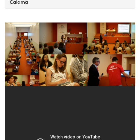
Calama