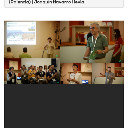
(Palencia)
| Joaquín Navarro Hevia