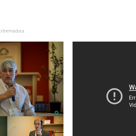
Extremadura.