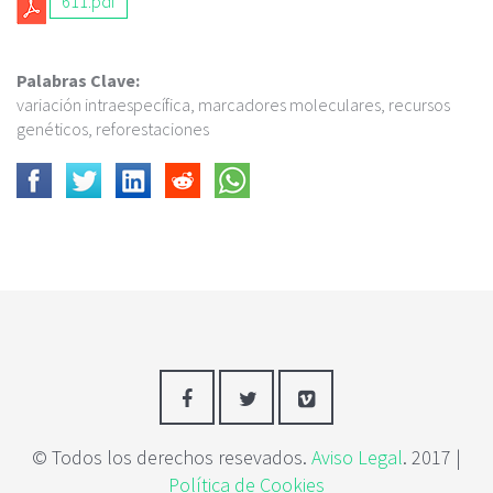
611.pdf
Palabras Clave:
variación intraespecífica, marcadores moleculares, recursos
genéticos, reforestaciones
© Todos los derechos resevados.
Aviso Legal
. 2017 |
Política de Cookies