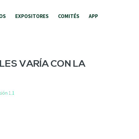
OS
EXPOSITORES
COMITÉS
APP
LES VARÍA CON LA
ión 1.1