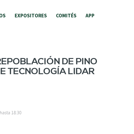
OS
EXPOSITORES
COMITÉS
APP
REPOBLACIÓN DE PINO
DE TECNOLOGÍA LIDAR
hasta
18:30