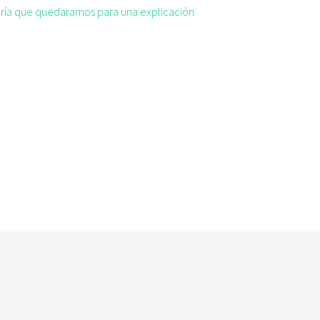
taría que quedaramos para una explicación