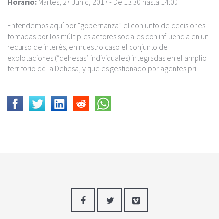
Horario:
Martes, 27 Junio, 2017 -
De
13:30
hasta
14:00
Entendemos aquí por “gobernanza” el conjunto de decisiones
tomadas por los múltiples actores sociales con influencia en un
recurso de interés, en nuestro caso el conjunto de
explotaciones (“dehesas” individuales) integradas en el amplio
territorio de la Dehesa, y que es gestionado por agentes pri