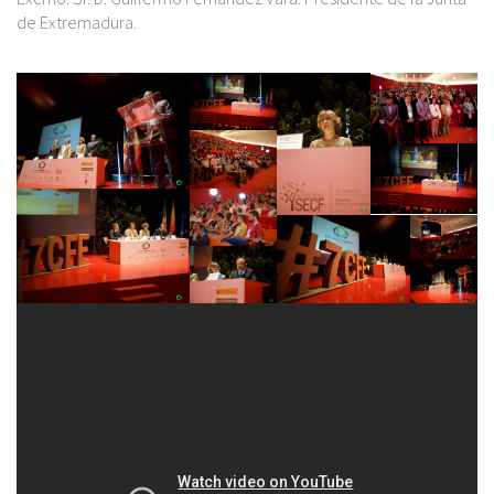
de Extremadura.