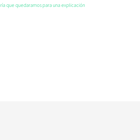
taría que quedaramos para una explicación