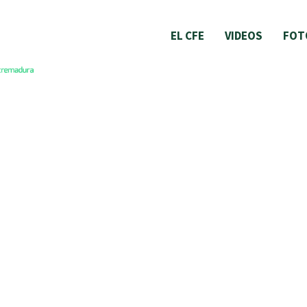
EL CFE
VIDEOS
FOT