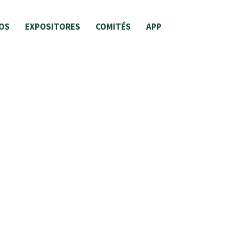
OS
EXPOSITORES
COMITÉS
APP