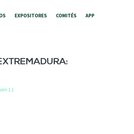
OS
EXPOSITORES
COMITÉS
APP
 EXTREMADURA:
ión 1.1