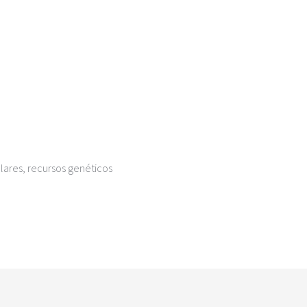
ares, recursos genéticos