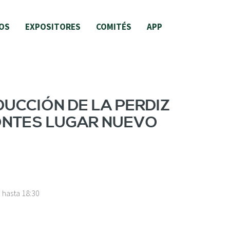
OS
EXPOSITORES
COMITÉS
APP
UCCIÓN DE LA PERDIZ
MONTES LUGAR NUEVO
0
hasta
18:30