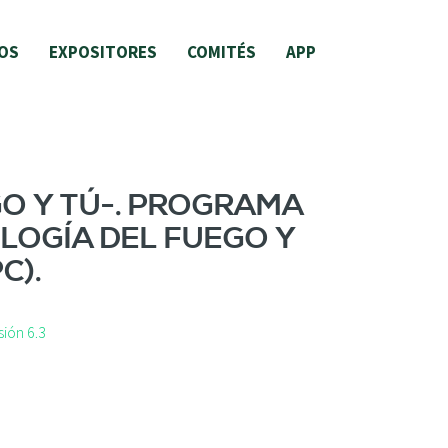
OS
EXPOSITORES
COMITÉS
APP
GO Y TÚ-. PROGRAMA
LOGÍA DEL FUEGO Y
C).
ión 6.3