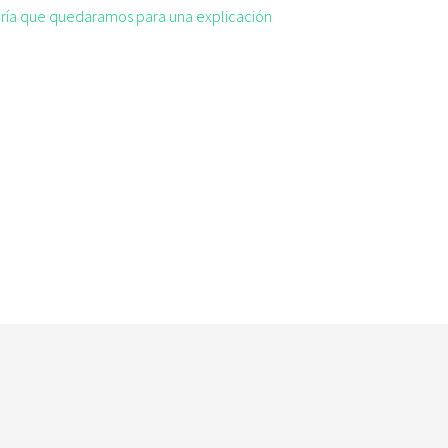
taría que quedaramos para una explicación