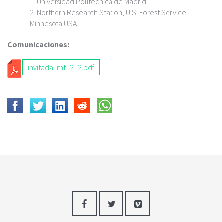
Universidad Politécnica de Madrid.
Northern Research Station, U.S. Forest Service.
Minnesota USA.
Comunicaciones:
invitada_mt_2_2.pdf