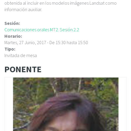
obtenida al incluir en los modelos imágenes Landsat como
información auxiliar.
Sesión:
Comunicaciones orales MT2. Sesión 2.2
Horario:
Martes, 27 Junio, 2017 -
De
15:30
hasta
15:50
Tipo:
Invitada de mesa
PONENTE