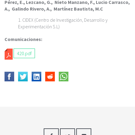
Pérez, E., Lezcano, G., Nieto Manzano, F., Lucio Carrasco,
A., Galindo Rivero, A., Martínez Bautista, M.C
CIDEX (Centro de Investigación, Desarrollo y
Experimentación S.L)
Comunicaciones:
420.pdf