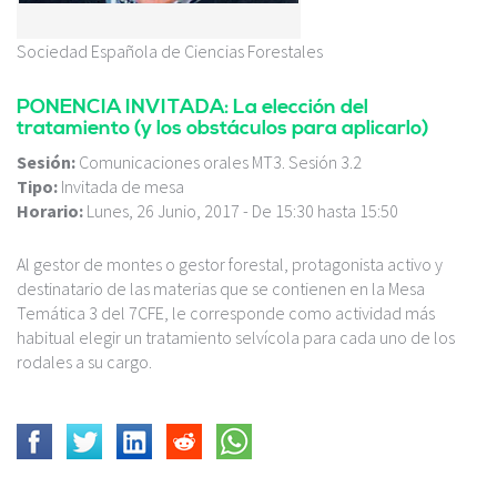
Sociedad Española de Ciencias Forestales
PONENCIA INVITADA: La elección del
tratamiento (y los obstáculos para aplicarlo)
Sesión:
Comunicaciones orales MT3. Sesión 3.2
Tipo:
Invitada de mesa
Horario:
Lunes, 26 Junio, 2017 -
De
15:30
hasta
15:50
Al gestor de montes o gestor forestal, protagonista activo y
destinatario de las materias que se contienen en la Mesa
Temática 3 del 7CFE, le corresponde como actividad más
habitual elegir un tratamiento selvícola para cada uno de los
rodales a su cargo.