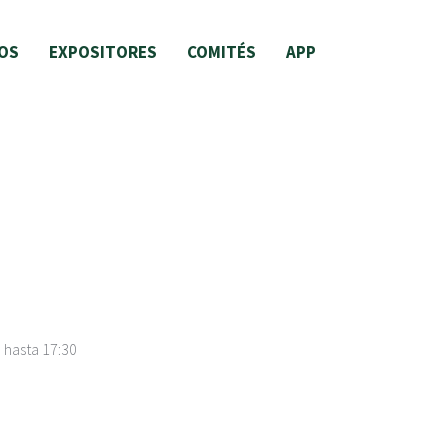
OS
EXPOSITORES
COMITÉS
APP
0
hasta
17:30