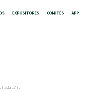
OS
EXPOSITORES
COMITÉS
APP
0
hasta
13:30