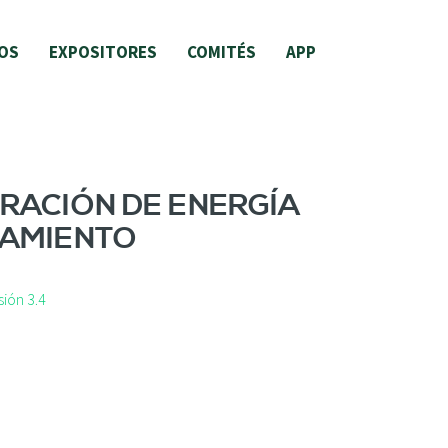
OS
EXPOSITORES
COMITÉS
APP
ERACIÓN DE ENERGÍA
HAMIENTO
ión 3.4