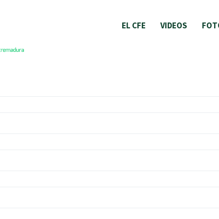
EL CFE
VIDEOS
FOT