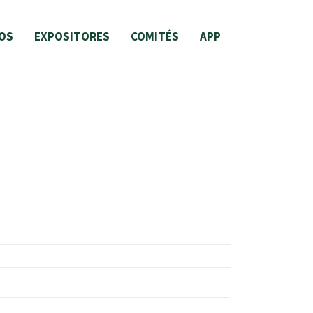
OS
EXPOSITORES
COMITÉS
APP