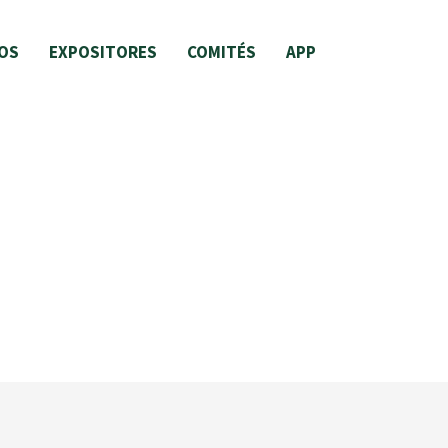
OS
EXPOSITORES
COMITÉS
APP