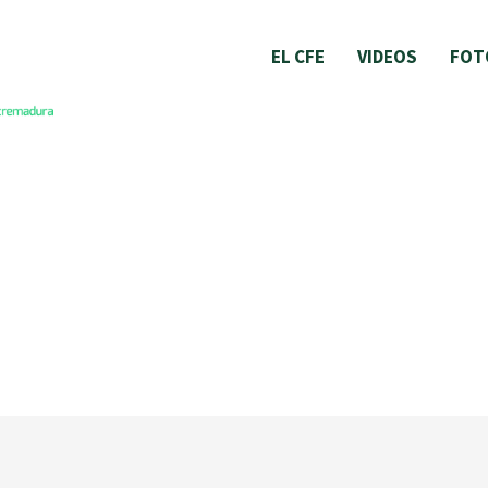
EL CFE
VIDEOS
FOT