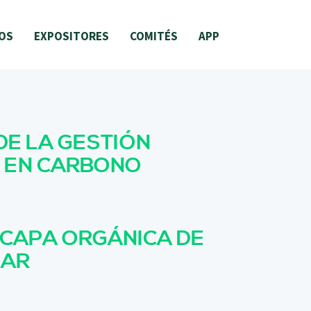
OS
EXPOSITORES
COMITÉS
APP
DE LA GESTIÓN
 EN CARBONO
 CAPA ORGÁNICA DE
LAR