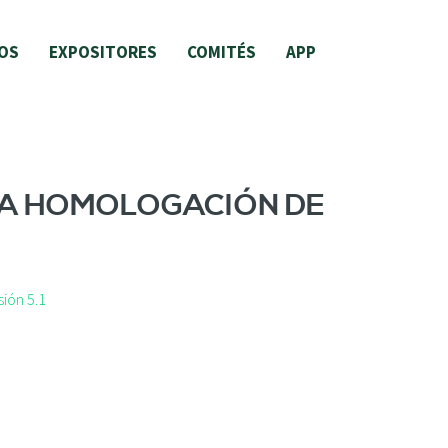
OS
EXPOSITORES
COMITÉS
APP
LA HOMOLOGACIÓN DE
ión 5.1