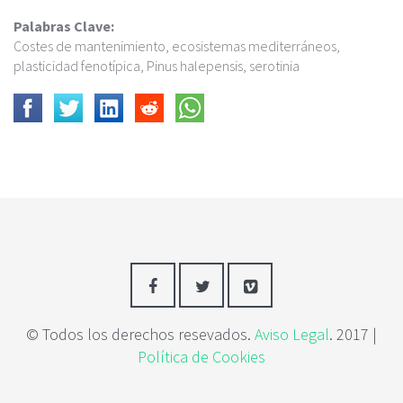
Palabras Clave:
Costes de mantenimiento, ecosistemas mediterráneos,
plasticidad fenotípica, Pinus halepensis, serotinia
© Todos los derechos resevados.
Aviso Legal
. 2017 |
Política de Cookies