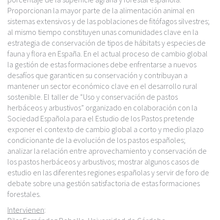
Proporcionan la mayor parte de la alimentación animal en
sistemas extensivos y de las poblaciones de fitófagos silvestres;
al mismo tiempo constituyen unas comunidades clave en la
estrategia de conservación de tipos de hábitats y especies de
fauna y flora en España. En el actual proceso de cambio global
la gestión de estas formaciones debe enfrentarse a nuevos
desafíos que garanticen su conservación y contribuyan a
mantener un sector económico clave en el desarrollo rural
sostenible. El taller de “Uso y conservación de pastos
herbáceos y arbustivos” organizado en colaboración con la
Sociedad Española para el Estudio de los Pastos pretende
exponer el contexto de cambio global a corto y medio plazo
condicionante de la evolución de los pastos españoles;
analizar la relación entre aprovechamiento y conservación de
los pastos herbáceos y arbustivos; mostrar algunos casos de
estudio en las diferentes regiones españolas y servir de foro de
debate sobre una gestión satisfactoria de estas formaciones
forestales.
Intervienen
: