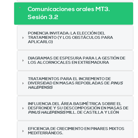
Comunicaciones orales MT3.
Sesión 3.2
PONENCIA INVITADA: LA ELECCIÓN DEL
TRATAMIENTO (Y LOS OBSTÁCULOS PARA
APLICARLO)
DIAGRAMAS DE ESPESURA PARA LA GESTIÓN DE
LOS ALCORNOCALES EN EXTREMADURA
TRATAMIENTOS PARA EL INCREMENTO DE
DIVERSIDAD EN MASAS REPOBLADAS DE
PINUS
HALEPENSIS
INFLUENCIA DEL ÁREA BASIMÉTRICA SOBRE EL
DESFRONDE Y SU DESCOMPOSICIÓN EN MASAS DE
PINUS HALEPENSIS
MILL. DE CASTILLA Y LEÓN
EFICIENCIA DE CRECIMIENTO EN PINARES MIXTOS
MEDITERRÁNEOS.